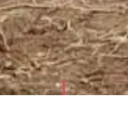
JUGEND CULTURA