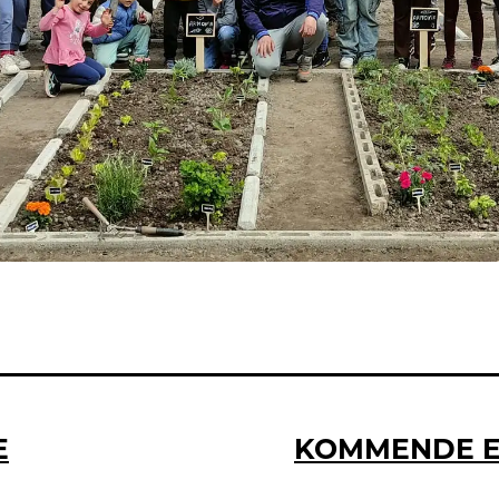
KOMMENDE E