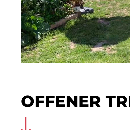
OFFENER TR