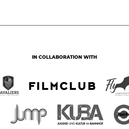
IN COLLABORATION WITH