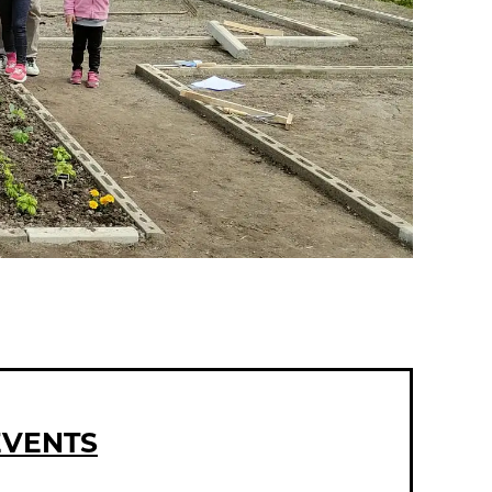
VENTS