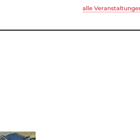
alle Veranstaltunge