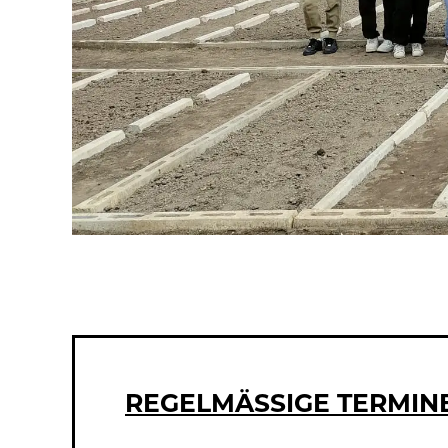
REGELMÄSSIGE TERMINE