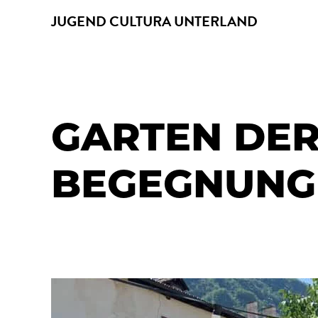
JUGEND CULTURA UNTERLAND
GARTEN DE
BEGEGNUNG